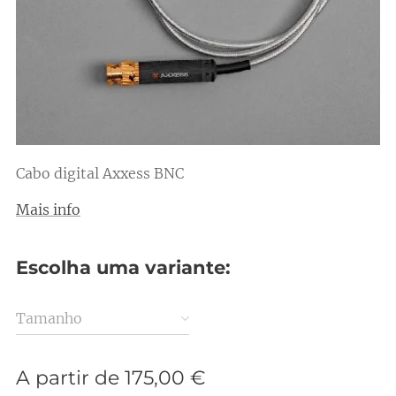
Cabo digital Axxess BNC
Mais info
Escolha uma variante:
Tamanho
A partir de
175,00
€