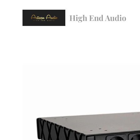
High End Audio